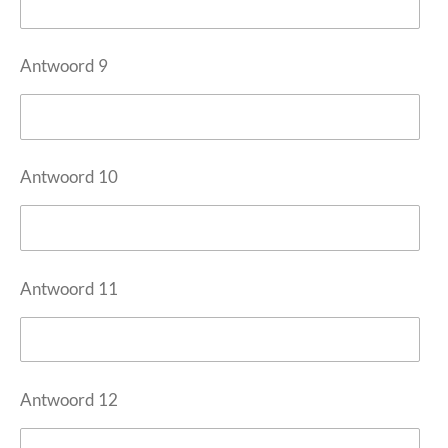
Antwoord 9
Antwoord 10
Antwoord 11
Antwoord 12