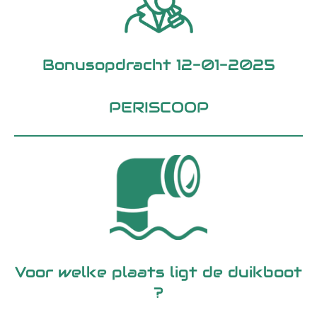
Bonusopdracht 12-01-2025
PERISCOOP
Voor welke plaats ligt de duikboot
?