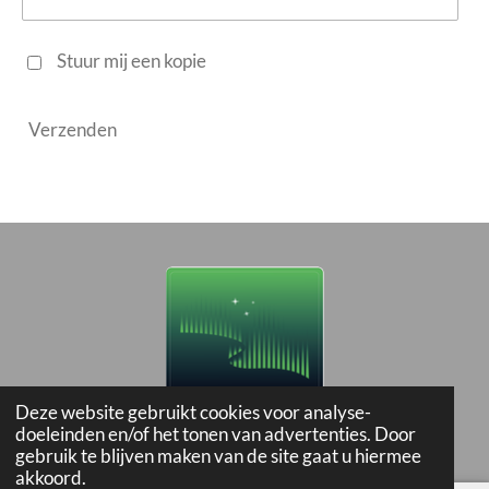
Stuur mij een kopie
Verzenden
Deze website gebruikt cookies voor analyse-
doeleinden en/of het tonen van advertenties. Door
Aurora Roadtrip is een onderdeel van:
gebruik te blijven maken van de site gaat u hiermee
akkoord.