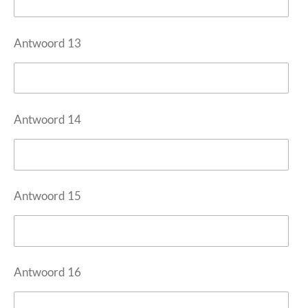
Antwoord 13
Antwoord 14
Antwoord 15
Antwoord 16