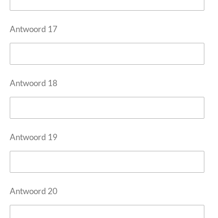
Antwoord 17
Antwoord 18
Antwoord 19
Antwoord 20