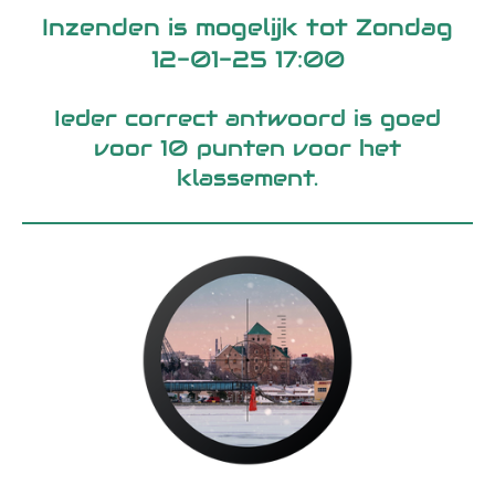
Inzenden is mogelijk tot Zondag
12-01-25 17:00
Ieder correct antwoord is goed
voor 10 punten voor het
klassement.