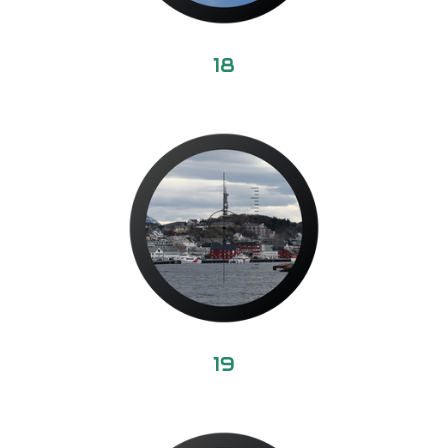
18
19