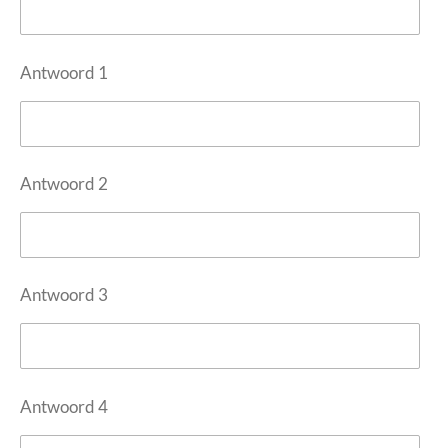
Antwoord 1
Antwoord 2
Antwoord 3
Antwoord 4