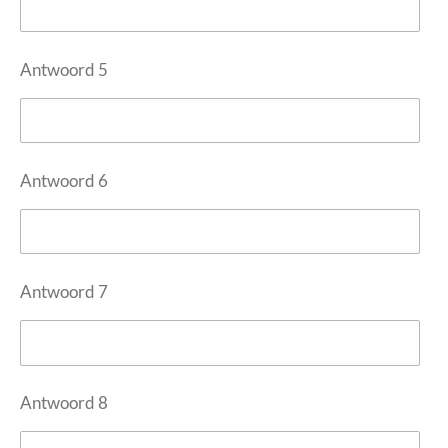
Antwoord 5
Antwoord 6
Antwoord 7
Antwoord 8