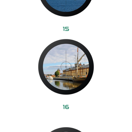
15
16