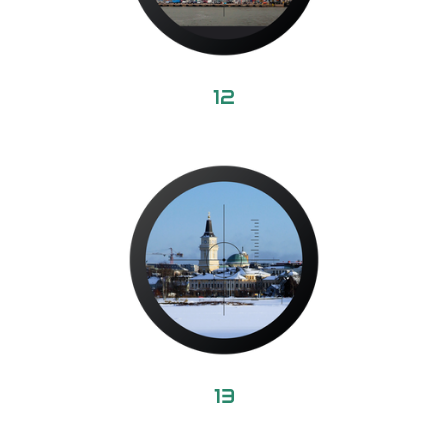
12
13